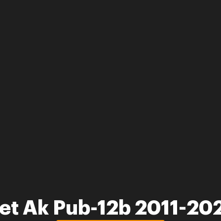
et Ak Pub-12b 2011-20