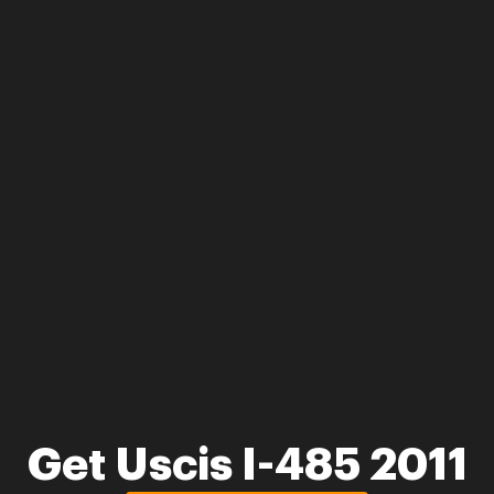
Get Uscis I-485 2011