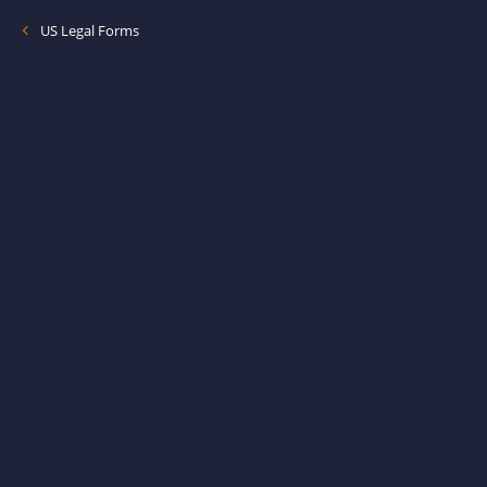
US Legal Forms