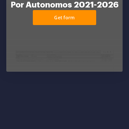
Por Autonomos 2021-2026
Get form