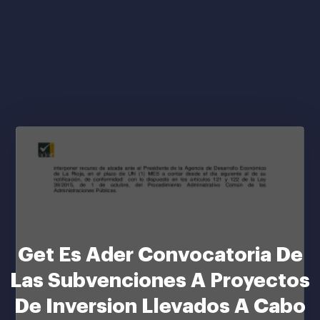
Get Es Ader Convocatoria De
Las Subvenciones A Proyectos
De Inversion Llevados A Cabo