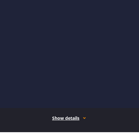
Show details