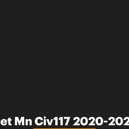
et Mn Civ117 2020-20