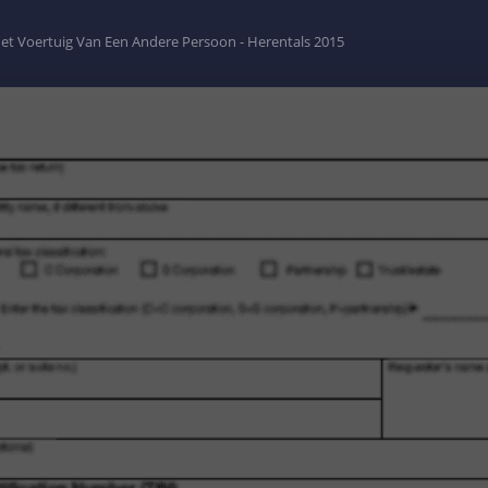
et Voertuig Van Een Andere Persoon - Herentals 2015